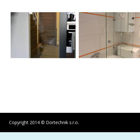
Copyright 2014 © Dortechnik s.r.o.