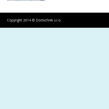
Copyright 2014 © Dortechnik s.r.o.