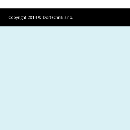
Copyright 2014 © Dortechnik s.r.o.