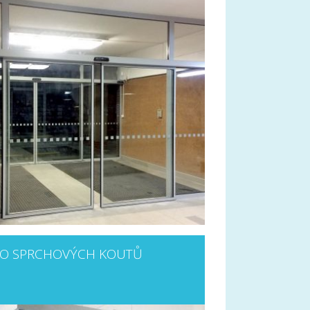
DO SPRCHOVÝCH KOUTŮ