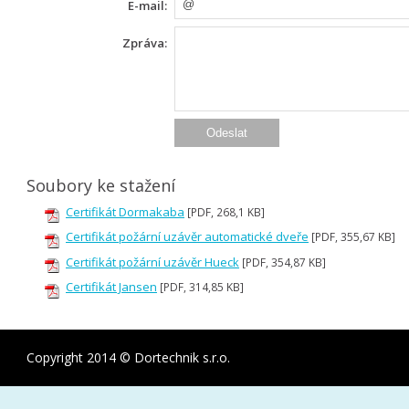
E-mail:
Zpráva:
Soubory ke stažení
Certifikát Dormakaba
[PDF, 268,1 KB]
Certifikát požární uzávěr automatické dveře
[PDF, 355,67 KB]
Certifikát požární uzávěr Hueck
[PDF, 354,87 KB]
Certifikát Jansen
[PDF, 314,85 KB]
Copyright 2014 © Dortechnik s.r.o.