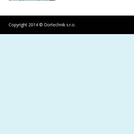
Copyright 2014 © Dortechnik s.r.o.