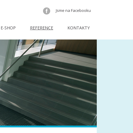
Jsme na Facebooku
E-SHOP
REFERENCE
KONTAKTY