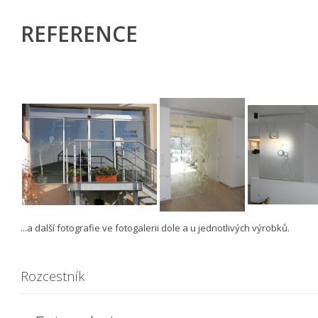
REFERENCE
...a další fotografie ve fotogalerii dole a u jednotlivých výrobků.
​
Rozcestník