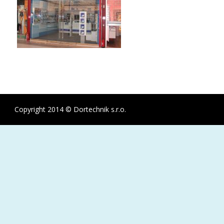
Copyright 2014 © Dortechnik s.r.o.