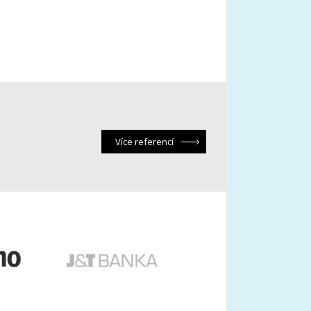
Více referencí