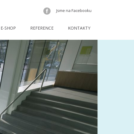
Jsme na Facebooku
E-SHOP
REFERENCE
KONTAKTY