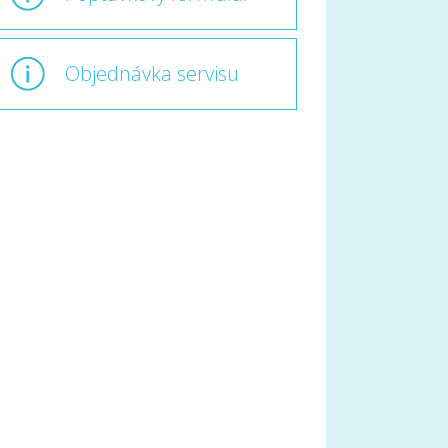
Objednávka servisu