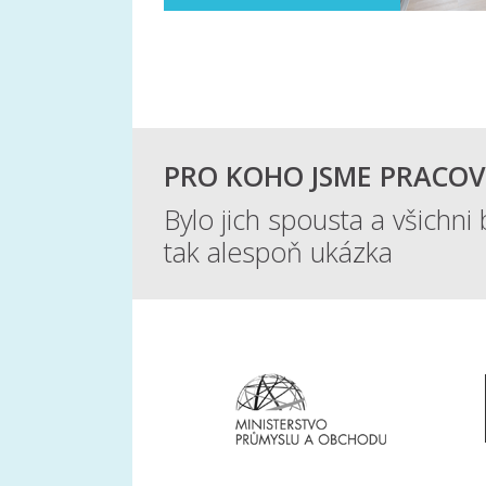
PRO KOHO JSME PRACOV
Bylo jich spousta a všichni 
tak alespoň ukázka