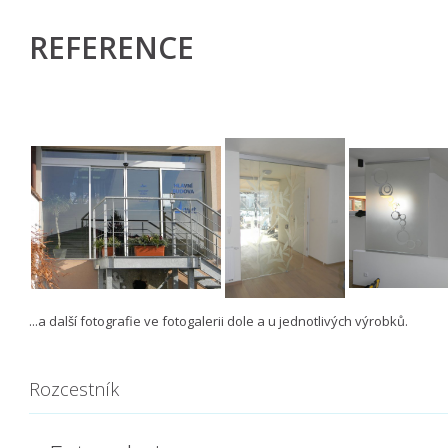
REFERENCE
...a další fotografie ve fotogalerii dole a u jednotlivých výrobků.
​
Rozcestník