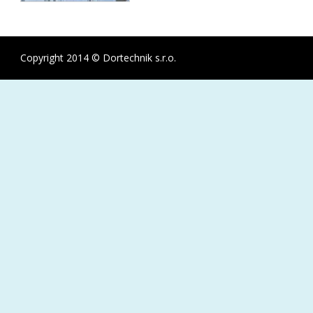
Copyright 2014 © Dortechnik s.r.o.