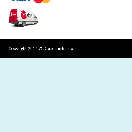
Copyright 2014 © Dortechnik s.r.o.