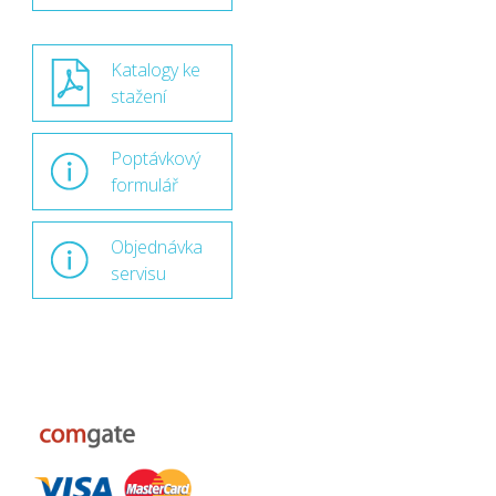
Katalogy ke
stažení
Poptávkový
formulář
Objednávka
servisu