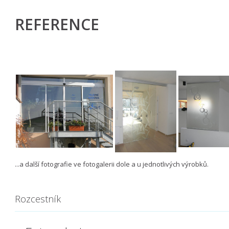
REFERENCE
...a další fotografie ve fotogalerii dole a u jednotlivých výrobků.
​
Rozcestník